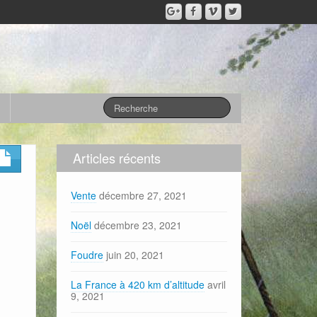
Articles récents
Vente
décembre 27, 2021
Noël
décembre 23, 2021
Foudre
juin 20, 2021
La France à 420 km d’altitude
avril
9, 2021