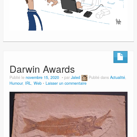
Darwin Awards
Publié le
novembre 15, 2020
par
Jaled
Publié dans
Actualité
,
Humour
,
IRL
,
Web
Laisser un commentaire