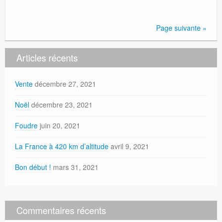
Page suivante »
Articles récents
Vente
décembre 27, 2021
Noël
décembre 23, 2021
Foudre
juin 20, 2021
La France à 420 km d’altitude
avril 9, 2021
Bon début !
mars 31, 2021
Commentaires récents