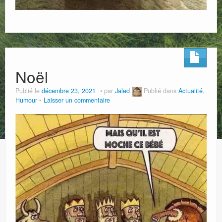
Noël
Publié le
décembre 23, 2021
par
Jaled
Publié dans
Actualité
,
Humour
Laisser un commentaire