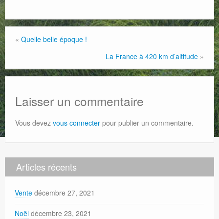
«
Quelle belle époque !
La France à 420 km d’altitude
»
Laisser un commentaire
Vous devez
vous connecter
pour publier un commentaire.
Articles récents
Vente
décembre 27, 2021
Noël
décembre 23, 2021