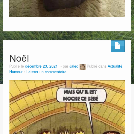
Noël
Publié le
décembre 23, 2021
par
Jaled
Publié dans
Actualité
,
Humour
Laisser un commentaire