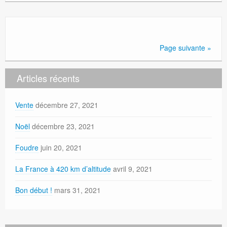
Page suivante »
Articles récents
Vente
décembre 27, 2021
Noël
décembre 23, 2021
Foudre
juin 20, 2021
La France à 420 km d’altitude
avril 9, 2021
Bon début !
mars 31, 2021