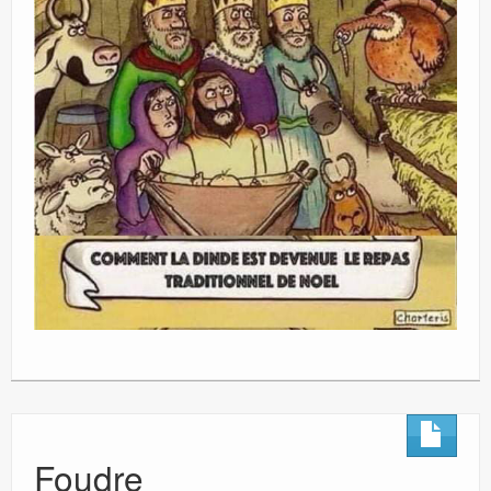
Foudre