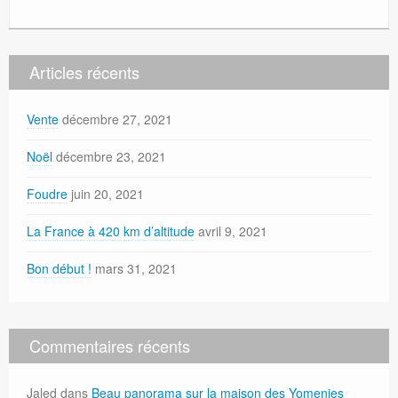
Articles récents
Vente
décembre 27, 2021
Noël
décembre 23, 2021
Foudre
juin 20, 2021
La France à 420 km d’altitude
avril 9, 2021
Bon début !
mars 31, 2021
Commentaires récents
Jaled
dans
Beau panorama sur la maison des Yomenies