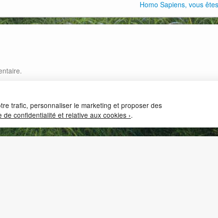
Homo Sapiens, vous êtes 
ntaire.
tre trafic, personnaliser le marketing et proposer des
e de confidentialité et relative aux cookies ›
.