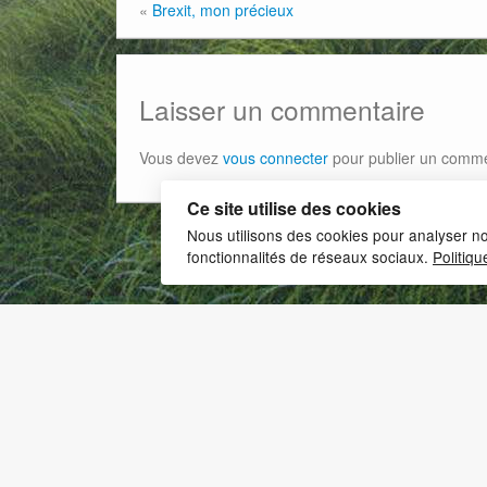
«
Brexit, mon précieux
Laisser un commentaire
Vous devez
vous connecter
pour publier un comme
Ce site utilise des cookies
Nous utilisons des cookies pour analyser no
fonctionnalités de réseaux sociaux.
Politiqu