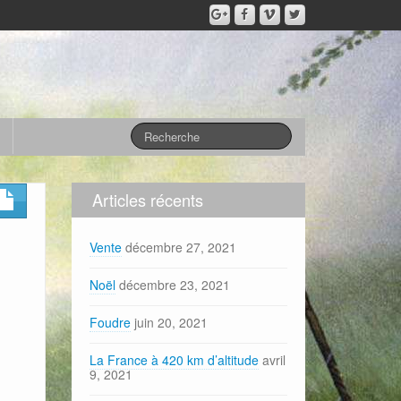
Articles récents
Vente
décembre 27, 2021
Noël
décembre 23, 2021
Foudre
juin 20, 2021
La France à 420 km d’altitude
avril
9, 2021