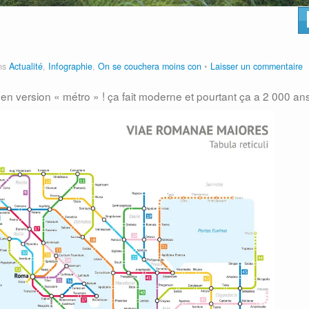
ans
Actualité
,
Infographie
,
On se couchera moins con
Laisser un commentaire
en version « métro » ! ça fait moderne et pourtant ça a 2 000 an