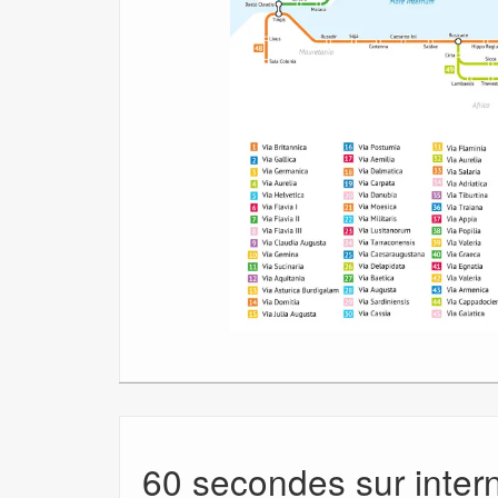
60 secondes sur inter