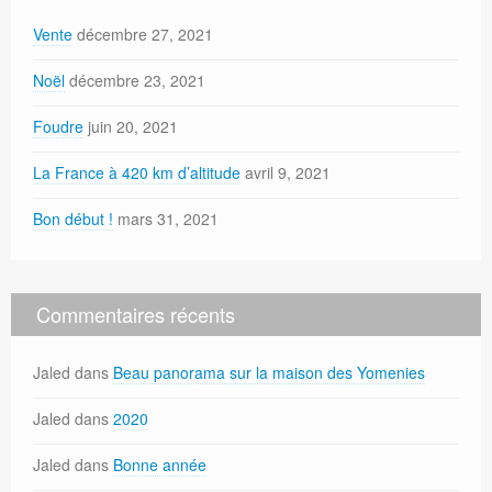
Vente
décembre 27, 2021
Noël
décembre 23, 2021
Foudre
juin 20, 2021
La France à 420 km d’altitude
avril 9, 2021
Bon début !
mars 31, 2021
Commentaires récents
Jaled
dans
Beau panorama sur la maison des Yomenies
Jaled
dans
2020
Jaled
dans
Bonne année