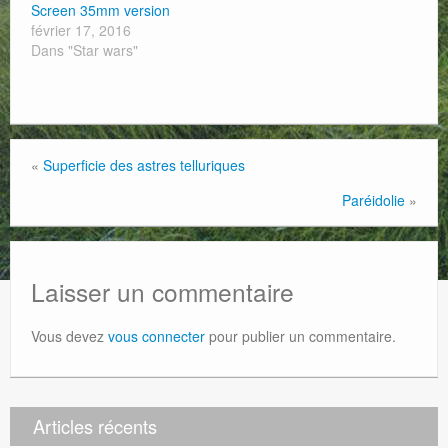
Screen 35mm version
février 17, 2016
Dans "Star wars"
«
Superficie des astres telluriques
Paréidolie
»
Laisser un commentaire
Vous devez
vous connecter
pour publier un commentaire.
Articles récents