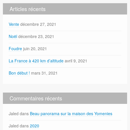
Articles récents
Vente
décembre 27, 2021
Noël
décembre 23, 2021
Foudre
juin 20, 2021
La France à 420 km d’altitude
avril 9, 2021
Bon début !
mars 31, 2021
Commentaires récents
Jaled
dans
Beau panorama sur la maison des Yomenies
Jaled
dans
2020