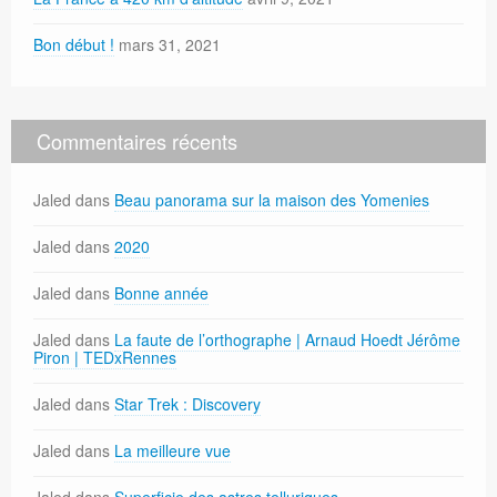
Bon début !
mars 31, 2021
Commentaires récents
Jaled
dans
Beau panorama sur la maison des Yomenies
Jaled
dans
2020
Jaled
dans
Bonne année
Jaled
dans
La faute de l’orthographe | Arnaud Hoedt Jérôme
Piron | TEDxRennes
Jaled
dans
Star Trek : Discovery
Jaled
dans
La meilleure vue